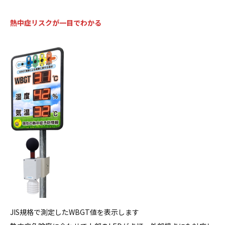
熱中症リスクが一目でわかる
JIS規格で測定したWBGT値を表示します