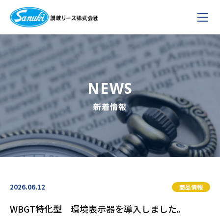
NEWS
新着情報
2026.06.12
商品情報
WBGT特化型 環境表示器を導入しました。