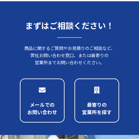
まずはご相談ください！
商品に関するご質問やお見積りのご相談など、
弊社お問い合わせ窓口、または最寄りの
営業所までお問い合わせください。
メールでの
最寄りの
お問い合わせ
営業所を探す