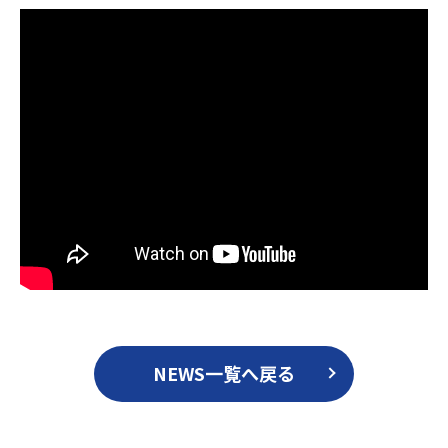
NEWS一覧へ戻る