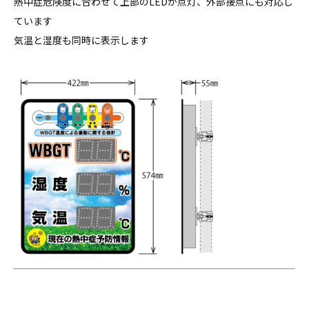
熱中症危険度に合わせて上部のLEDが点灯、外部接点にも対応し
ています
気温と湿度も同時に表示します