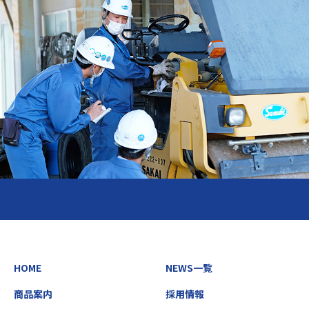
HOME
NEWS一覧
商品案内
採用情報